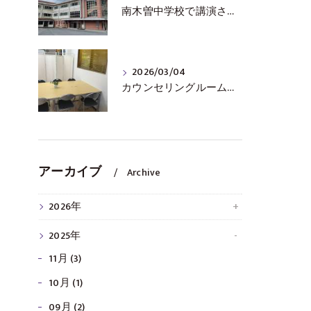
南木曽中学校で講演させていただきました
2026/03/04
カウンセリングルームから
アーカイブ
Archive
2026年
2025年
11月 (3)
10月 (1)
09月 (2)