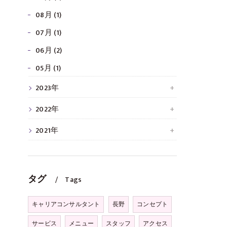
08月 (1)
07月 (1)
06月 (2)
05月 (1)
2023年
2022年
2021年
タグ
Tags
キャリアコンサルタント
長野
コンセプト
サービス
メニュー
スタッフ
アクセス