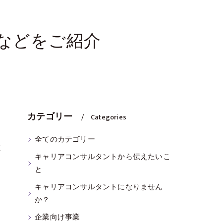
などをご紹介
カテゴリー
Categories
全てのカテゴリー
立
キャリアコンサルタントから伝えたいこ
と
キャリアコンサルタントになりません
か？
企業向け事業