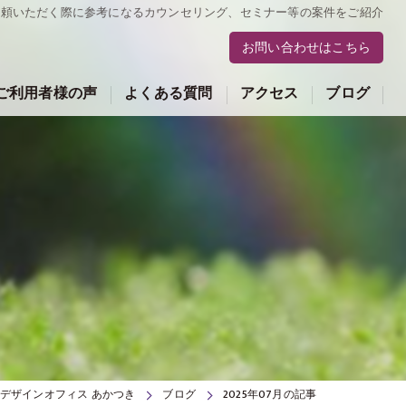
依頼いただく際に参考になるカウンセリング、セミナー等の案件をご紹介
お問い合わせはこちら
ご利用者様の声
よくある質問
アクセス
ブログ
デザインオフィス あかつき
ブログ
2025年07月の記事