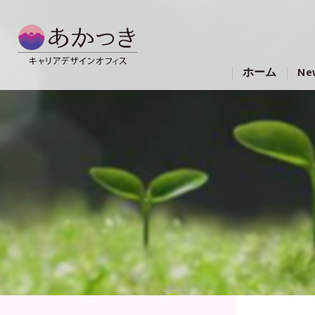
ホーム
Ne